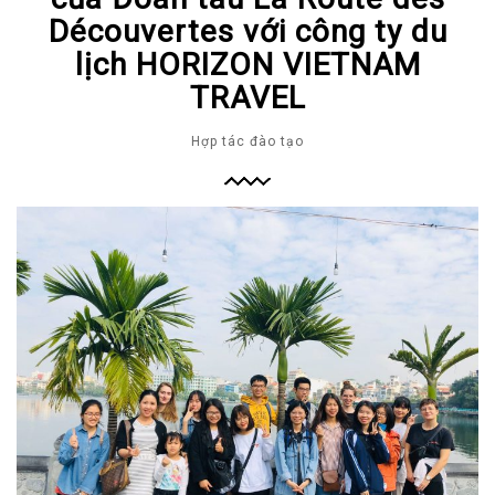
Découvertes với công ty du
lịch HORIZON VIETNAM
TRAVEL
Hợp tác đào tạo