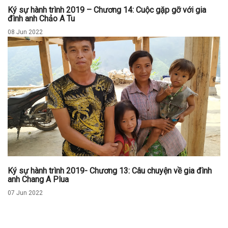
Ký sự hành trình 2019 – Chương 14: Cuộc gặp gỡ với gia
đình anh Chảo A Tu
08 Jun 2022
Ký sự hành trình 2019- Chương 13: Câu chuyện về gia đình
anh Chang A Plua
07 Jun 2022