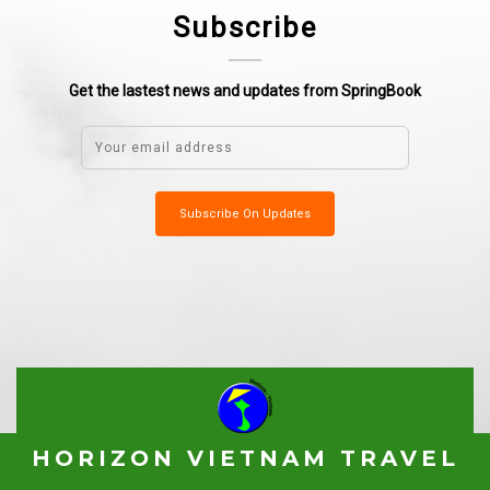
Subscribe
Get the lastest news and updates from SpringBook
HORIZON VIETNAM TRAVEL