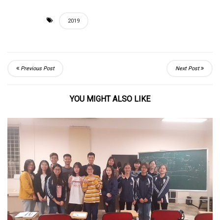
2019
Previous Post
Next Post
YOU MIGHT ALSO LIKE