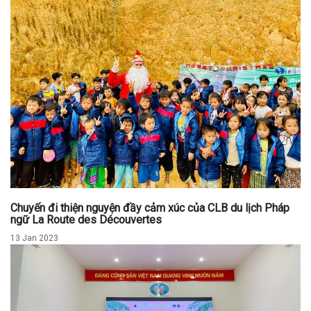
Chuyến đi thiện nguyện đầy cảm xúc của CLB du lịch Pháp
ngữ La Route des Découvertes
13 Jan 2023