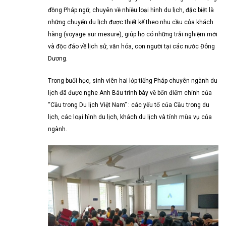
đồng Pháp ngữ, chuyên về nhiều loại hình du lịch, đặc biệt là
những chuyến du lịch được thiết kế theo nhu cầu của khách
hàng (voyage sur mesure), giúp họ có những trải nghiệm mới
và độc đáo về lịch sử, văn hóa, con người tại các nước Đông
Dương.
Trong buổi học, sinh viên hai lớp tiếng Pháp chuyên ngành du
lịch đã được nghe Anh Báu trình bày về bốn điểm chính của
“Cầu trong Du lịch Việt Nam” : các yếu tố của Cầu trong du
lịch, các loại hình du lịch, khách du lịch và tính mùa vụ của
ngành.