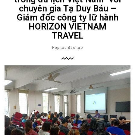
chuyên gia Tạ Duy Báu –
Giám đốc công ty lữ hành
HORIZON VIETNAM
TRAVEL
Hợp tác đào tạo