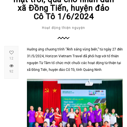
xã Đồng Tiến, huyện đảo
Cô Tô 1/6/2024
Hoạt động thiện nguyện
Hưởng ứng chương trình “Ánh sáng vùng biển,” từ ngày 27 đến
31/5/2024, Horizon Vietnam Travel đã phối hợp với tổ thiện
12
nguyện Từ Tâm tổ chức một chuỗi các hoạt động từ thiện tại
xã Đồng Tiến, huyện đảo Cô Tô, tỉnh Quảng Ninh.
92