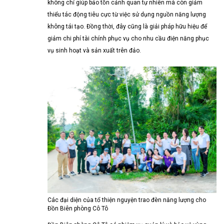
không chỉ giúp bảo tồn cảnh quan tự nhiên mà còn giảm
thiểu tác động tiêu cực từ việc sử dụng nguồn năng lượng
không tái tạo. Đồng thời, đây cũng là giải pháp hữu hiệu để
giảm chi phí tài chính phục vụ cho nhu cầu điện năng phục
vụ sinh hoạt và sản xuất trên đảo.
Các đại diện của tổ thiện nguyện trao đèn năng lượng cho
Đồn Biên phòng Cô Tô