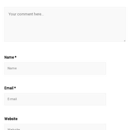
Name
*
Email
*
Website