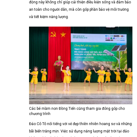
động này không chỉ giúp cải thiện điều kiện sống và đảm bảo
an toàn cho người dân, mà còn góp phần bảo vệ môi trường
và tiết kiệm năng lượng.
Các bé mầm non Đồng Tiến cũng tham gia đóng góp cho
chương trình
Đảo Cô Tô nổi tiếng với vẻ đẹp thiên nhiên hoang sơ và những
bãi biển trắng mịn. Việc sử dụng năng lượng mặt trời tại đảo