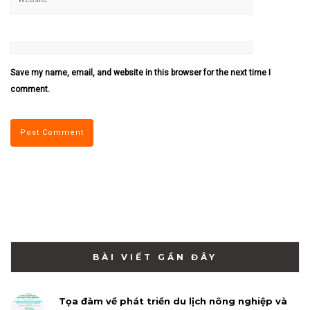
Save my name, email, and website in this browser for the next time I
comment.
BÀI VIẾT GẦN ĐÂY
Tọa đàm về phát triển du lịch nông nghiệp và