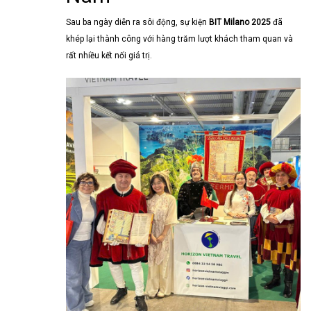
Sau ba ngày diễn ra sôi động, sự kiện
BIT Milano 2025
đã
khép lại thành công với hàng trăm lượt khách tham quan và
rất nhiều kết nối giá trị.