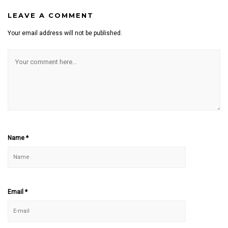
LEAVE A COMMENT
Your email address will not be published.
Name
*
Email
*