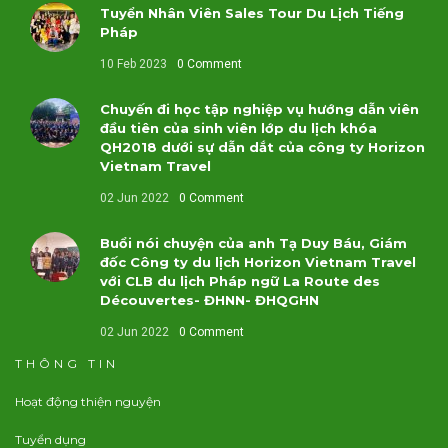
Tuyển Nhân Viên Sales Tour Du Lịch Tiếng
Pháp
10 Feb 2023
0 Comment
Chuyến đi học tập nghiệp vụ hướng dẫn viên
đầu tiên của sinh viên lớp du lịch khóa
QH2018 dưới sự dẫn dắt của công ty Horizon
Vietnam Travel
02 Jun 2022
0 Comment
Buổi nói chuyện của anh Tạ Duy Báu, Giám
đốc Công ty du lịch Horizon Vietnam Travel
với CLB du lịch Pháp ngữ La Route des
Découvertes- ĐHNN- ĐHQGHN
02 Jun 2022
0 Comment
THÔNG TIN
Hoạt động thiện nguyện
Tuyển dụng