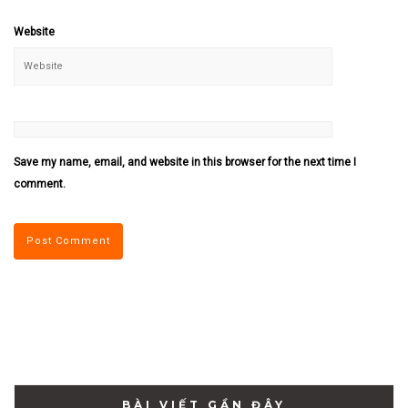
Website
Save my name, email, and website in this browser for the next time I
comment.
BÀI VIẾT GẦN ĐÂY