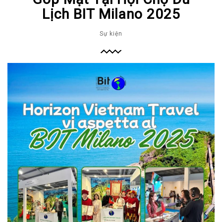
Lịch BIT Milano 2025
Sự kiện