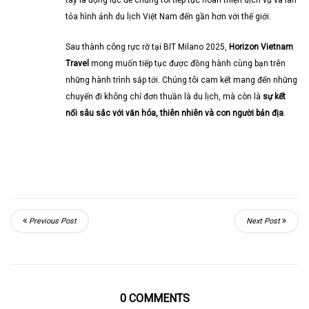
tỏa hình ảnh du lịch Việt Nam đến gần hơn với thế giới.
Sau thành công rực rỡ tại BIT Milano 2025,
Horizon Vietnam
Travel
mong muốn tiếp tục được đồng hành cùng bạn trên
những hành trình sắp tới. Chúng tôi cam kết mang đến những
chuyến đi không chỉ đơn thuần là du lịch, mà còn là
sự kết
nối sâu sắc với văn hóa, thiên nhiên và con người bản địa
.
Previous Post
Next Post
0 COMMENTS